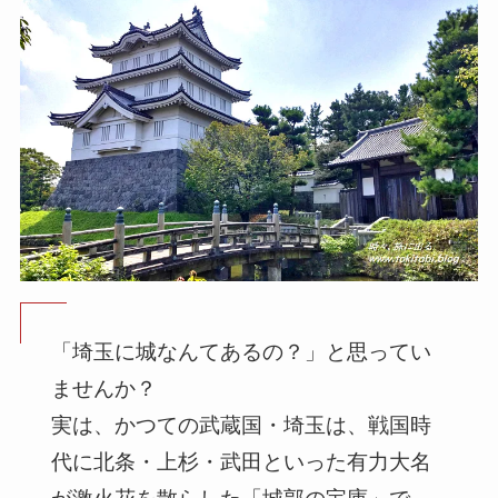
「埼玉に城なんてあるの？」と思ってい
ませんか？
実は、かつての武蔵国・埼玉は、戦国時
代に北条・上杉・武田といった有力大名