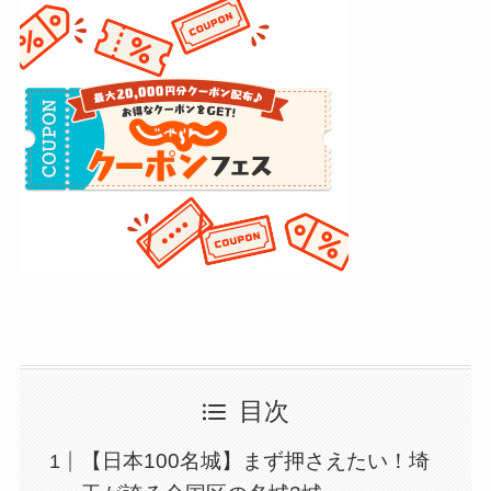
目次
【日本100名城】まず押さえたい！埼