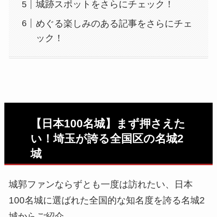
城跡スポットをさらにチェック！
めぐる楽しみのある記事をさらにチェ
ック！
【日本100名城】まず押さえた
い！埼玉が誇る全国区の名城2
城
城郭ファンならずとも一度は訪れたい、日本
100名城に選ばれた全国的な知名度を誇る名城2
城からご紹介。