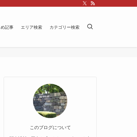
とめ記事
エリア検索
カテゴリー検索
このブログについて