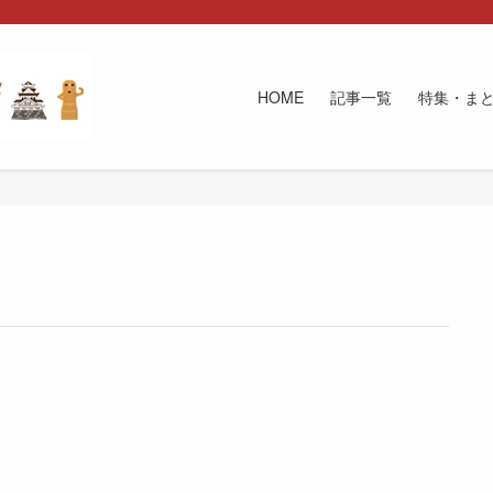
HOME
記事一覧
特集・ま