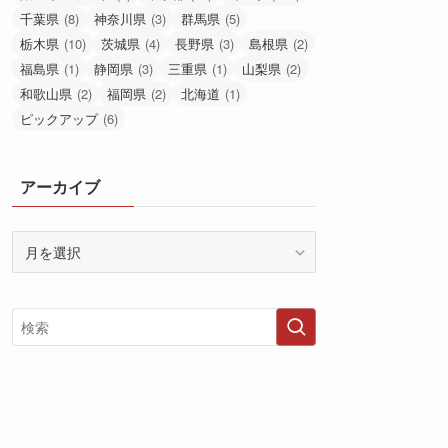
千葉県
(8)
神奈川県
(3)
群馬県
(5)
栃木県
(10)
茨城県
(4)
長野県
(3)
島根県
(2)
福島県
(1)
静岡県
(3)
三重県
(1)
山梨県
(2)
和歌山県
(2)
福岡県
(2)
北海道
(1)
ピックアップ
(6)
アーカイブ
ア
ー
カ
イ
ブ