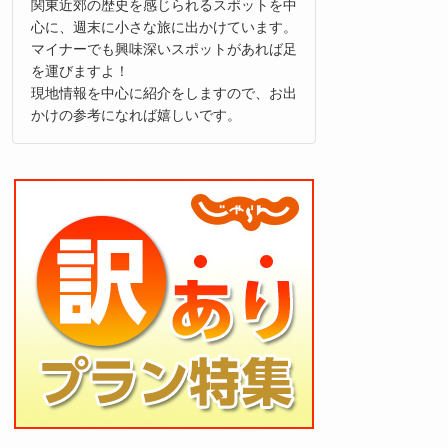
関東近郊の歴史を感じられるスポットを中
心に、週末に小さな旅に出かけています。
マイナーでも興味深いスポットがあれば足
を運びますよ！
現地情報を中心に紹介をしますので、お出
かけの参考になれば嬉しいです。