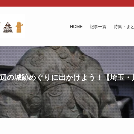
HOME
記事一覧
特集・ま
周辺の城跡めぐりに出かけよう！【埼玉・