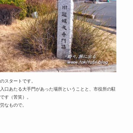
のスタートです。
入口あたる大手門があった場所ということと、市役所の駐
です（苦笑）。
労なもので。