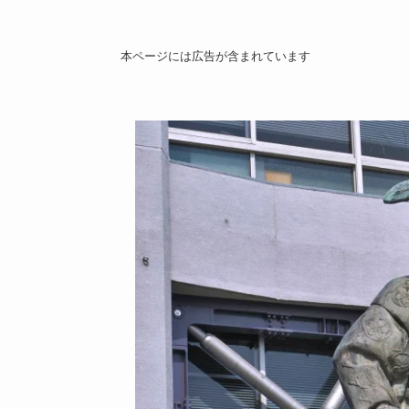
本ページには広告が含まれています