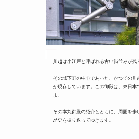
川越は小江戸と呼ばれる古い街並みが残
その城下町の中心であった、かつての川
が現存しています。この御殿は、東日本
よ。
その本丸御殿の紹介とともに、周囲を歩
歴史を振り返ってゆきます。