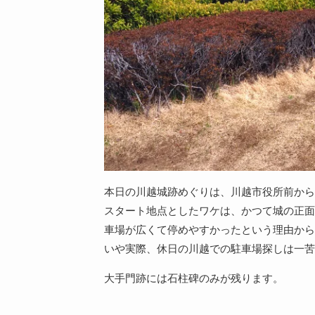
本日の川越城跡めぐりは、川越市役所前から
スタート地点としたワケは、かつて城の正面
車場が広くて停めやすかったという理由から
いや実際、休日の川越での駐車場探しは一苦
大手門跡には石柱碑のみが残ります。