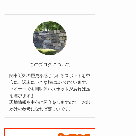
このブログについて
関東近郊の歴史を感じられるスポットを中
心に、週末に小さな旅に出かけています。
マイナーでも興味深いスポットがあれば足
を運びますよ！
現地情報を中心に紹介をしますので、お出
かけの参考になれば嬉しいです。