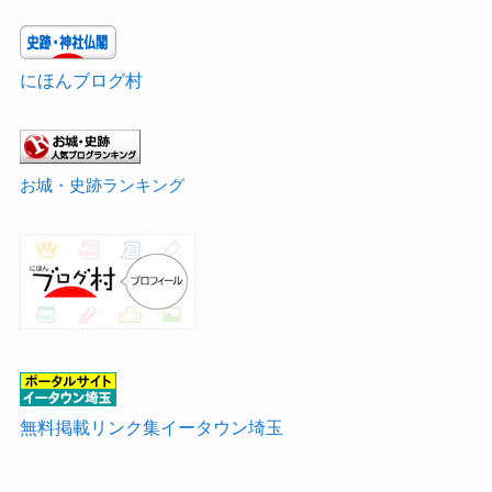
にほんブログ村
お城・史跡ランキング
無料掲載リンク集イータウン埼玉