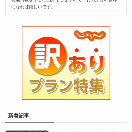
になれば嬉しいです。
新着記事