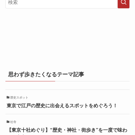
ブ
思わず歩きたくなるテーマ記事
歴史スポット
東京で江戸の歴史に出会えるスポットをめぐろう！
社寺
【東京十社めぐり】“歴史・神社・街歩き”を一度で味わ