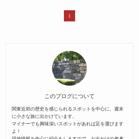
1
このブログについて
関東近郊の歴史を感じられるスポットを中心に、週末
に小さな旅に出かけています。
マイナーでも興味深いスポットがあれば足を運びます
よ！
現地情報を中心に紹介をしますので、お出かけの参考