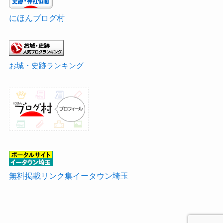
にほんブログ村
お城・史跡ランキング
無料掲載リンク集イータウン埼玉