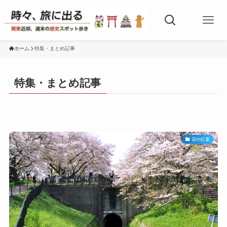
ホーム
特集・まとめ記事
特集・まとめ記事
花や紅葉