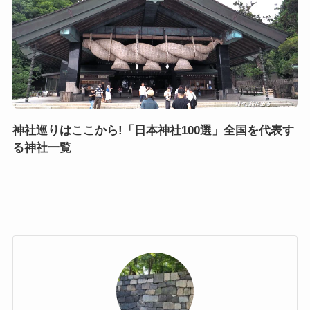
神社巡りはここから!「日本神社100選」全国を代表す
る神社一覧