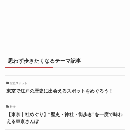
思わず歩きたくなるテーマ記事
歴史スポット
東京で江戸の歴史に出会えるスポットをめぐろう！
社寺
【東京十社めぐり】“歴史・神社・街歩き”を一度で味わ
える東京さんぽ