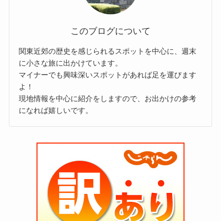
このブログについて
関東近郊の歴史を感じられるスポットを中心に、週末
に小さな旅に出かけています。
マイナーでも興味深いスポットがあれば足を運びます
よ！
現地情報を中心に紹介をしますので、お出かけの参考
になれば嬉しいです。