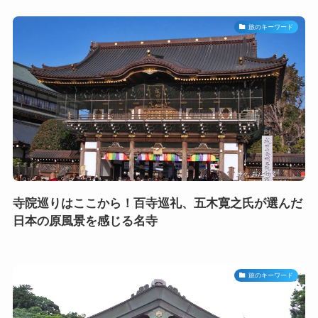
旅のキーワード
寺院巡りはここから！百寺巡礼、五木寛之氏が選んだ
日本の原風景を感じる名寺
旅のキーワード