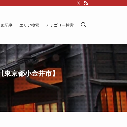
とめ記事
エリア検索
カテゴリー検索
【東京都小金井市】