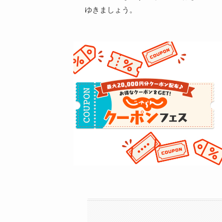
ゆきましょう。