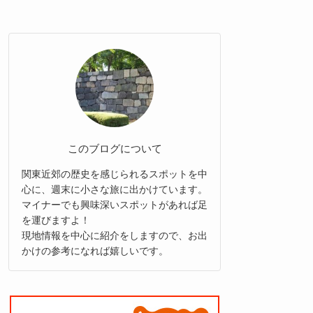
このブログについて
関東近郊の歴史を感じられるスポットを中
心に、週末に小さな旅に出かけています。
マイナーでも興味深いスポットがあれば足
を運びますよ！
現地情報を中心に紹介をしますので、お出
かけの参考になれば嬉しいです。