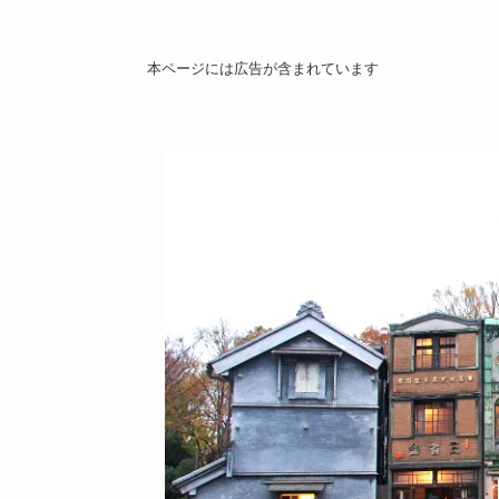
本ページには広告が含まれています