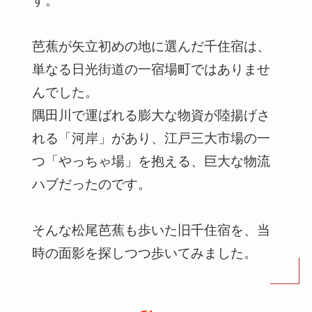
す。
芭蕉が矢立初めの地に選んだ千住宿は、
単なる日光街道の一宿場町ではありませ
んでした。
隅田川で運ばれる膨大な物資が陸揚げさ
れる「河岸」があり、江戸三大市場の一
つ「やっちゃ場」を抱える、巨大な物流
ハブだったのです。
そんな松尾芭蕉も歩いた旧千住宿を、当
時の面影を探しつつ歩いてみました。