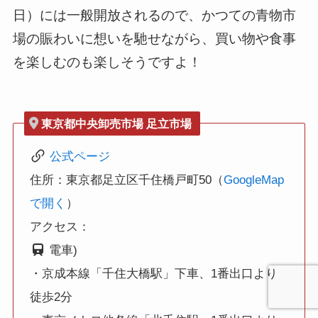
日）には一般開放されるので、かつての青物市
場の賑わいに想いを馳せながら、買い物や食事
を楽しむのも楽しそうですよ！
東京都中央卸売市場 足立市場
公式ページ
住所：東京都足立区千住橋戸町50（
GoogleMap
で開く
）
アクセス：
電車)
・京成本線「千住大橋駅」下車、1番出口より
徒歩2分