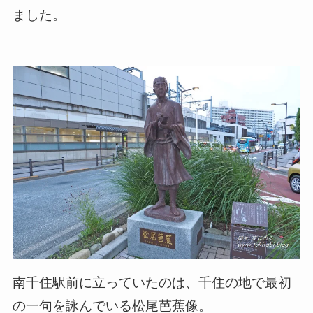
ました。
南千住駅前に立っていたのは、千住の地で最初
の一句を詠んでいる松尾芭蕉像。