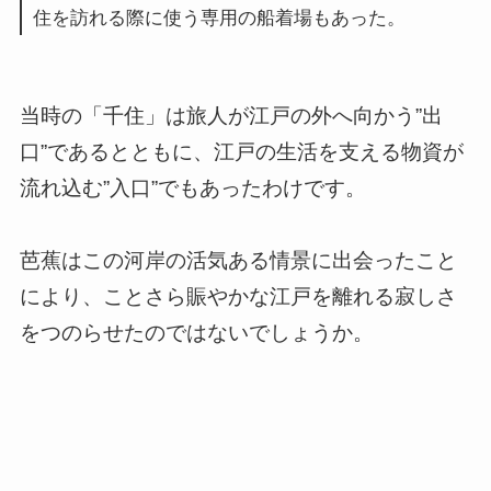
住を訪れる際に使う専用の船着場もあった。
当時の「千住」は旅人が江戸の外へ向かう”出
口”であるとともに、江戸の生活を支える物資が
流れ込む”入口”でもあったわけです。
芭蕉はこの河岸の活気ある情景に出会ったこと
により、ことさら賑やかな江戸を離れる寂しさ
をつのらせたのではないでしょうか。