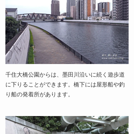
千住大橋公園からは、墨田川沿いに続く遊歩道
に下りることができます。橋下には屋形船や釣
り船の発着所があります。