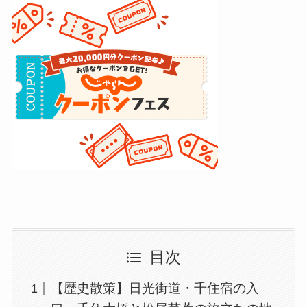
目次
【歴史散策】日光街道・千住宿の入