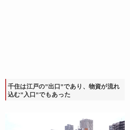
千住は江戸の”出口”であり、物資が流れ
込む”入口”でもあった