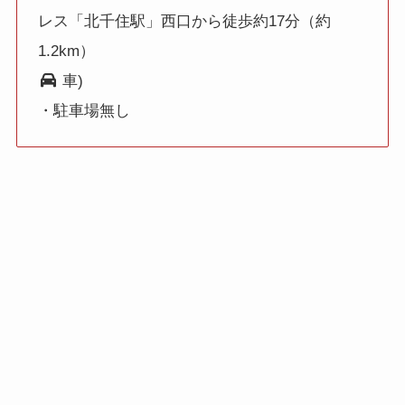
レス「北千住駅」西口から徒歩約17分（約
1.2km）
車)
・駐車場無し