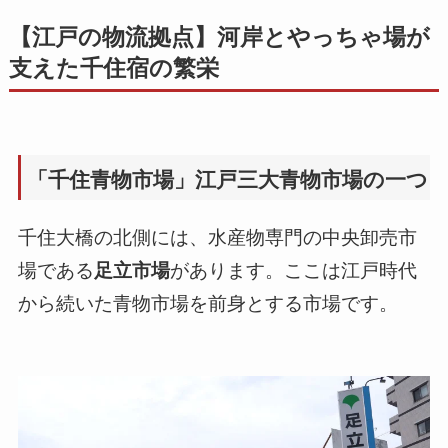
【江戸の物流拠点】河岸とやっちゃ場が
支えた千住宿の繁栄
「千住青物市場」江戸三大青物市場の一つ
千住大橋の北側には、水産物専門の中央卸売市
場である
足立市場
があります。ここは江戸時代
から続いた青物市場を前身とする市場です。