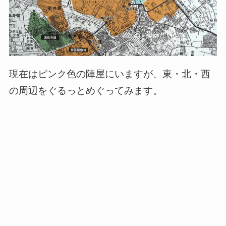
現在はピンク色の陣屋にいますが、東・北・西
の周辺をぐるっとめぐってみます。