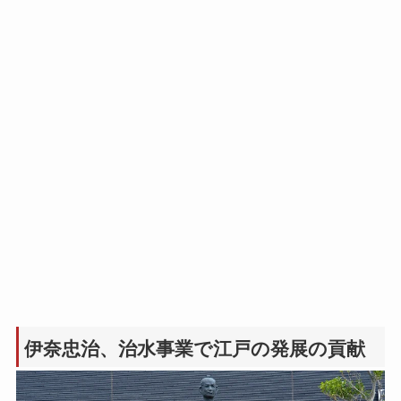
伊奈忠治、治水事業で江戸の発展の貢献