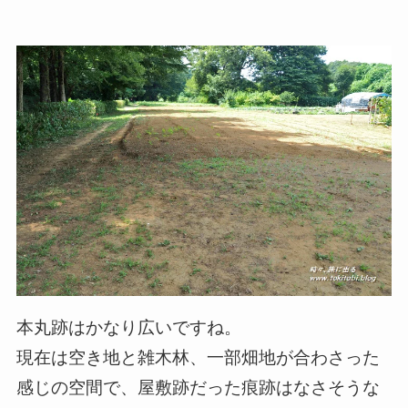
本丸跡はかなり広いですね。
現在は空き地と雑木林、一部畑地が合わさった
感じの空間で、屋敷跡だった痕跡はなさそうな