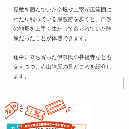
屋敷を囲んでいた空堀や土塁が広範囲に
わたり残っている屋敷跡を歩くと、自然
の地形を上手く生かして造られていた陣
屋だったことが体感できます。
途中に立ち寄った伊奈氏の菩提寺なども
交えつつ、赤山陣屋の見どころを紹介し
ます。