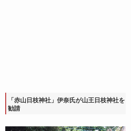
「赤山日枝神社」伊奈氏が山王日枝神社を
勧請