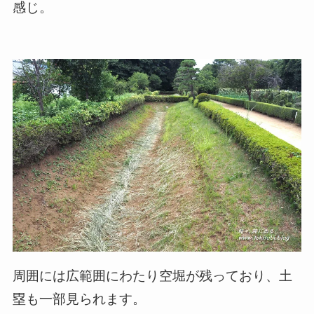
感じ。
周囲には広範囲にわたり空堀が残っており、土
塁も一部見られます。