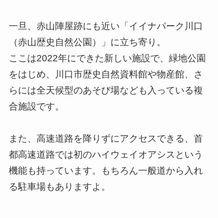
一旦、赤山陣屋跡にも近い「イイナパーク川口
（赤山歴史自然公園）」に立ち寄り。
ここは2022年にできた新しい施設で、緑地公園
をはじめ、川口市歴史自然資料館や物産館、さ
らには全天候型のあそび場なども入っている複
合施設です。
また、高速道路を降りずにアクセスできる、首
都高速道路では初のハイウェイオアシスという
機能も持っています。もちろん一般道から入れ
る駐車場もありますよ。