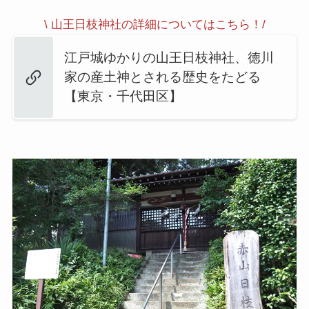
\ 山王日枝神社の詳細についてはこちら！/
江戸城ゆかりの山王日枝神社、徳川
家の産土神とされる歴史をたどる
【東京・千代田区】