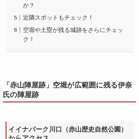
か？
近隣スポットもチェック！
空堀や土塁が残る城跡をさらにチェッ
ク！
「赤山陣屋跡」空堀が広範囲に残る伊奈
氏の陣屋跡
イイナパーク川口（赤山歴史自然公園）
からアクセス