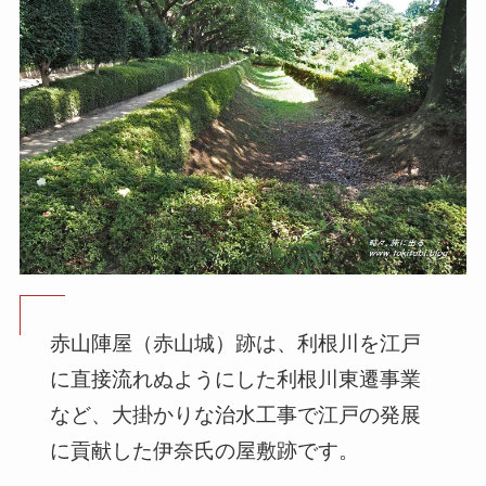
赤山陣屋（赤山城）跡は、利根川を江戸
に直接流れぬようにした利根川東遷事業
など、大掛かりな治水工事で江戸の発展
に貢献した伊奈氏の屋敷跡です。