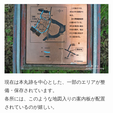
現在は本丸跡を中心とした、一部のエリアが整
備・保存されています。
各所には、このような地図入りの案内板が配置
されているのが嬉しい。