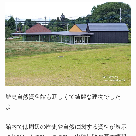
歴史自然資料館も新しくて綺麗な建物でした
よ。
館内では周辺の歴史や自然に関する資料が展示