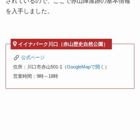
されているので、ここで赤山陣屋跡の基本情報
を入手しました。
イイナパーク川口（赤山歴史自然公園）
公式ページ
住所：川口市赤山501-1（
GoogleMapで開く
）
営業時間：9時～18時