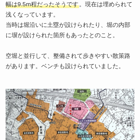
幅は9.5m程だったそうです
。現在は埋められて
浅くなっています。
当時は堀沿いに土塁が設けられたり、堀の内部
に塀が設けられた箇所もあったとのこと。
空堀と並行して、整備されて歩きやすい散策路
があります。ベンチも設けられていました。