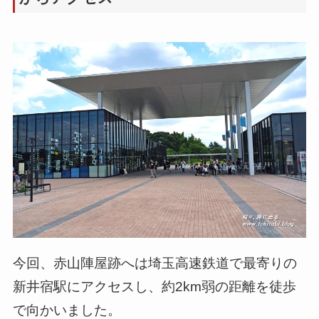
今回、赤山陣屋跡へは埼玉高速鉄道で最寄りの
新井宿駅にアクセスし、約2km弱の距離を徒歩
で向かいました。